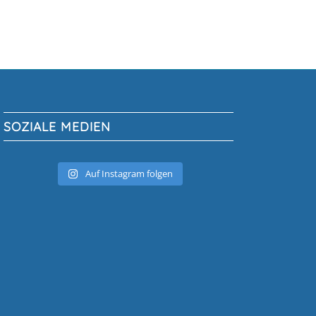
SOZIALE MEDIEN
Auf Instagram folgen