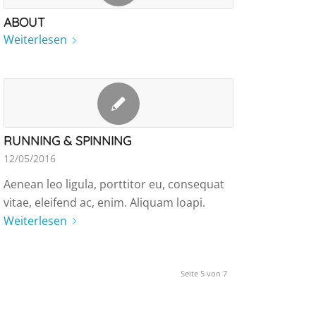
ABOUT
Weiterlesen
RUNNING & SPINNING
12/05/2016
Aenean leo ligula, porttitor eu, consequat
vitae, eleifend ac, enim. Aliquam loapi.
Weiterlesen
Seite 5 von 7