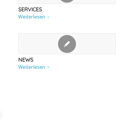
SERVICES
Weiterlesen
NEWS
Weiterlesen