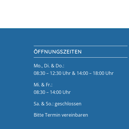
ÖFFNUNGSZEITEN
Mo., Di. & Do.:
08:30 – 12:30 Uhr & 14:00 – 18:00 Uhr
Mi. & Fr.:
08:30 – 14:00 Uhr
Sa. & So.: geschlossen
Bitte Termin vereinbaren