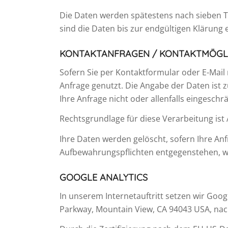
Die Daten werden spätestens nach sieben Ta
sind die Daten bis zur endgültigen Klärung
KONTAKTANFRAGEN / KONTAKTMÖGL
Sofern Sie per Kontaktformular oder E-Mail
Anfrage genutzt. Die Angabe der Daten ist 
Ihre Anfrage nicht oder allenfalls eingesch
Rechtsgrundlage für diese Verarbeitung ist Ar
Ihre Daten werden gelöscht, sofern Ihre An
Aufbewahrungspflichten entgegenstehen, wi
GOOGLE ANALYTICS
In unserem Internetauftritt setzen wir Goo
Parkway, Mountain View, CA 94043 USA, nac