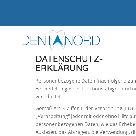
DATENSCHUTZ-
ERKLÄRUNG
Personenbezogene Daten (nachfolgend zume
Bereitstellung eines funktionsfähigen und n
verarbeitet.
Gemäß Art. 4 Ziffer 1. der Verordnung (EU)
„Verarbeitung“ jeder mit oder ohne Hilfe 
personenbezogenen Daten, wie das Erheben,
Auslesen, das Abfragen, die Verwendung, di