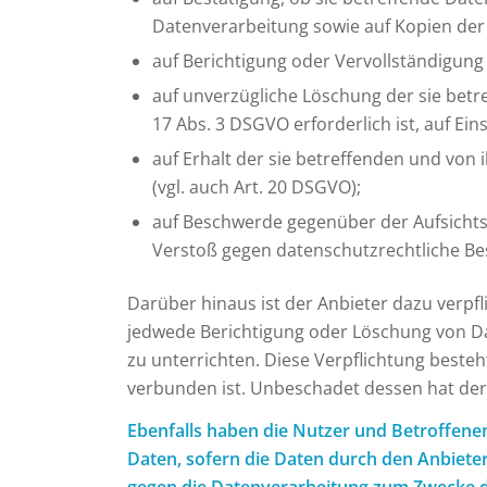
Datenverarbeitung sowie auf Kopien der 
auf Berichtigung oder Vervollständigung 
auf unverzügliche Löschung der sie betre
17 Abs. 3 DSGVO erforderlich ist, auf E
auf Erhalt der sie betreffenden und von
(vgl. auch Art. 20 DSGVO);
auf Beschwerde gegenüber der Aufsichtsb
Verstoß gegen datenschutzrechtliche Be
Darüber hinaus ist der Anbieter dazu verpf
jedwede Berichtigung oder Löschung von Dat
zu unterrichten. Diese Verpflichtung beste
verbunden ist. Unbeschadet dessen hat der
Ebenfalls haben die Nutzer und Betroffene
Daten, sofern die Daten durch den Anbieter