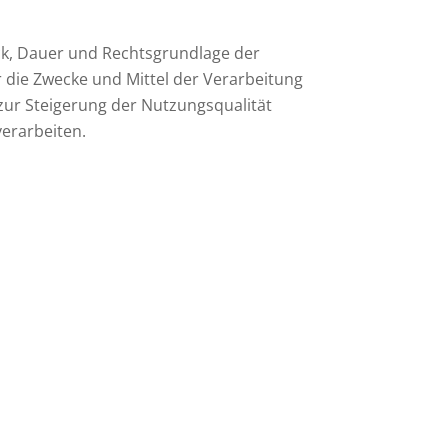
ck, Dauer und Rechtsgrundlage der
die Zwecke und Mittel der Verarbeitung
zur Steigerung der Nutzungsqualität
erarbeiten.