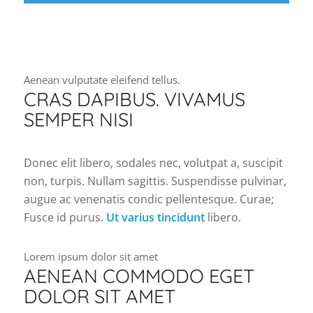
Aenean vulputate eleifend tellus.
CRAS DAPIBUS. VIVAMUS
SEMPER NISI
Donec elit libero, sodales nec, volutpat a, suscipit
non, turpis. Nullam sagittis. Suspendisse pulvinar,
augue ac venenatis condic pellentesque. Curae;
Fusce id purus.
Ut varius tincidunt
libero.
Lorem ipsum dolor sit amet
AENEAN COMMODO EGET
DOLOR SIT AMET