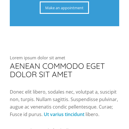
Make an appointment
Lorem ipsum dolor sit amet
AENEAN COMMODO EGET
DOLOR SIT AMET
Donec elit libero, sodales nec, volutpat a, suscipit
non, turpis. Nullam sagittis. Suspendisse pulvinar,
augue ac venenatis condic pellentesque. Curae;
Fusce id purus.
Ut varius tincidunt
libero.