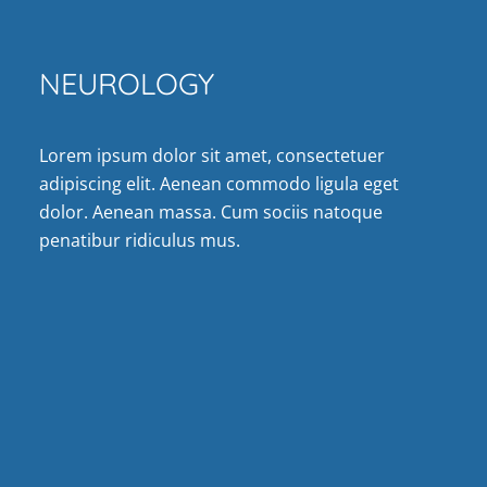
NEUROLOGY
Lorem ipsum dolor sit amet, consectetuer
adipiscing elit. Aenean commodo ligula eget
dolor. Aenean massa. Cum sociis natoque
penatibur ridiculus mus.