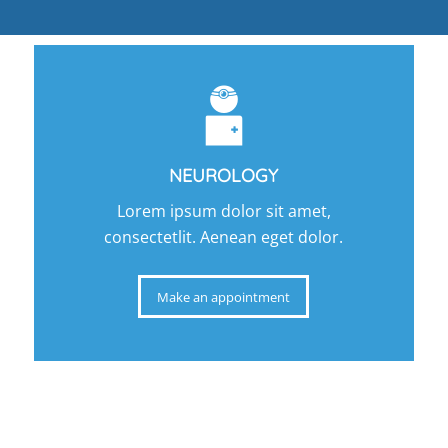
NEUROLOGY
Lorem ipsum dolor sit amet,
consectetlit. Aenean eget dolor.
Make an appointment