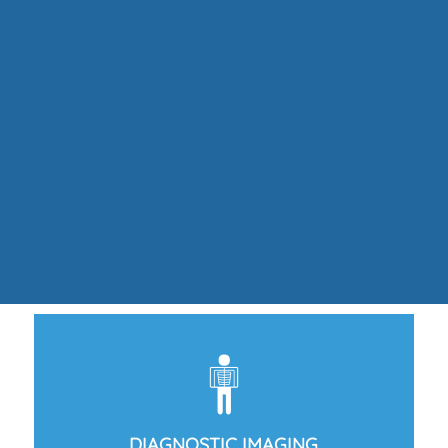
DIAGNOSTIC IMAGING