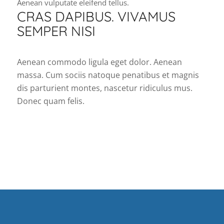
Aenean vulputate eleifend tellus.
CRAS DAPIBUS. VIVAMUS
SEMPER NISI
Aenean commodo ligula eget dolor. Aenean
massa. Cum sociis natoque penatibus et magnis
dis parturient montes, nascetur ridiculus mus.
Donec quam felis.