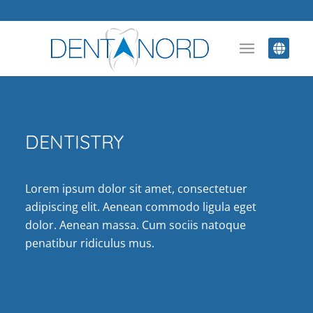
DENTISTRY
Lorem ipsum dolor sit amet, consectetuer
adipiscing elit. Aenean commodo ligula eget
dolor. Aenean massa. Cum sociis natoque
penatibur ridiculus mus.