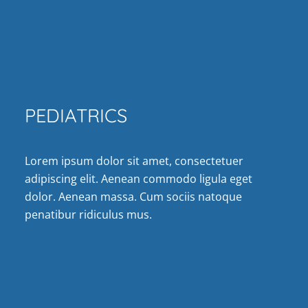
PEDIATRICS
Lorem ipsum dolor sit amet, consectetuer
adipiscing elit. Aenean commodo ligula eget
dolor. Aenean massa. Cum sociis natoque
penatibur ridiculus mus.