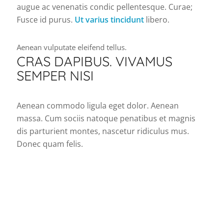
augue ac venenatis condic pellentesque. Curae;
Fusce id purus.
Ut varius tincidunt
libero.
Aenean vulputate eleifend tellus.
CRAS DAPIBUS. VIVAMUS
SEMPER NISI
Aenean commodo ligula eget dolor. Aenean
massa. Cum sociis natoque penatibus et magnis
dis parturient montes, nascetur ridiculus mus.
Donec quam felis.