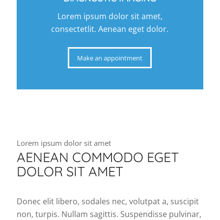
Lorem ipsum dolor sit amet,
consectetlit. Aenean eget dolor.
Make an appointment
Lorem ipsum dolor sit amet
AENEAN COMMODO EGET
DOLOR SIT AMET
Donec elit libero, sodales nec, volutpat a, suscipit
non, turpis. Nullam sagittis. Suspendisse pulvinar,