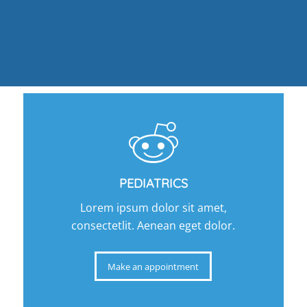
PEDIATRICS
Lorem ipsum dolor sit amet,
consectetlit. Aenean eget dolor.
Make an appointment