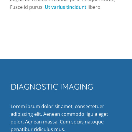
Fusce id purus.
Ut varius tincidunt
libero.
DIAGNOSTIC IMAGING
Lorem ipsum dolor sit amet, consectetuer
adipiscing elit. Aenean commodo ligula eget
dolor. Aenean massa. Cum sociis natoque
penatibur ridiculus mus.