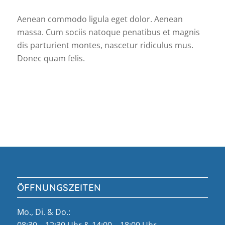
Aenean commodo ligula eget dolor. Aenean
massa. Cum sociis natoque penatibus et magnis
dis parturient montes, nascetur ridiculus mus.
Donec quam felis.
ÖFFNUNGSZEITEN
Mo., Di. & Do.: